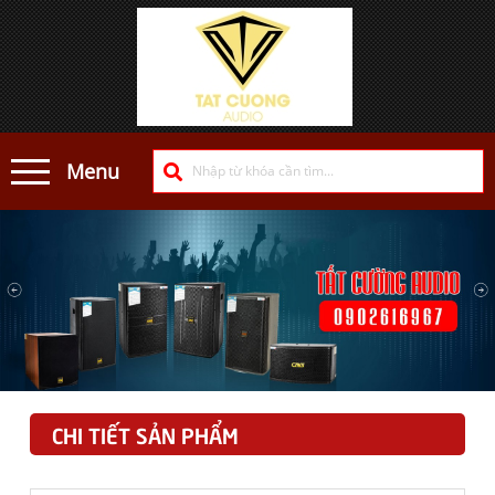
Menu
CHI TIẾT SẢN PHẨM