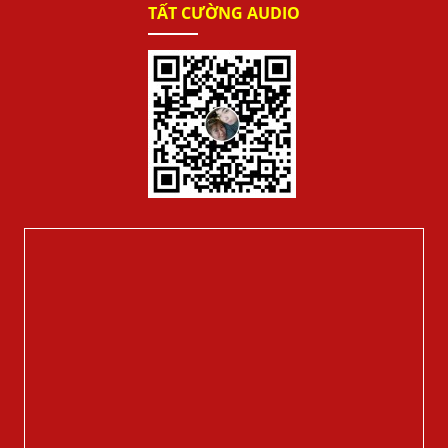
TẤT CƯỜNG AUDIO