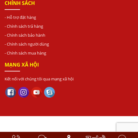
CHÍNH SÁCH
- Hỗ trợ đặt hàng
- Chính sách trả hàng
- Chính sách bảo hành
- Chính sách người dùng
- Chính sách mua hàng
MẠNG XÃ HỘI
Kết nối với chúng tôi qua mạng xã hội