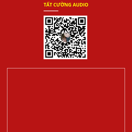
TẤT CƯỜNG AUDIO