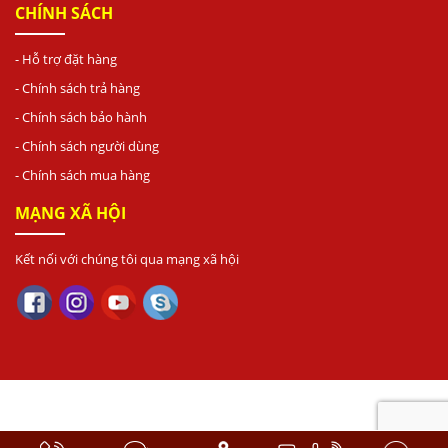
CHÍNH SÁCH
- Hỗ trợ đặt hàng
- Chính sách trả hàng
- Chính sách bảo hành
- Chính sách người dùng
- Chính sách mua hàng
MẠNG XÃ HỘI
Kết nối với chúng tôi qua mạng xã hội