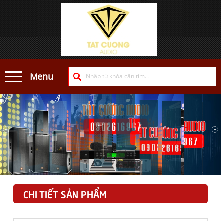
Menu
CHI TIẾT SẢN PHẨM