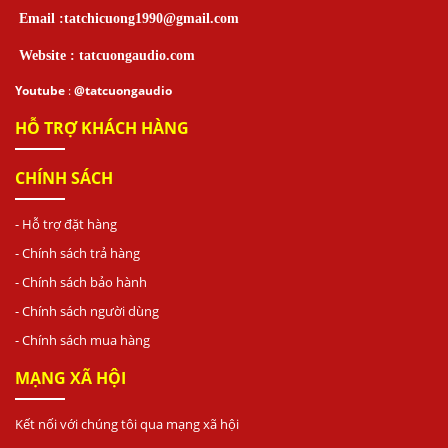
Email :tatchicuong1990@gmail.com
Website : tatcuongaudio.com
Youtube
:
@tatcuongaudio
HỖ TRỢ KHÁCH HÀNG
CHÍNH SÁCH
- Hỗ trợ đặt hàng
- Chính sách trả hàng
- Chính sách bảo hành
- Chính sách người dùng
- Chính sách mua hàng
MẠNG XÃ HỘI
Kết nối với chúng tôi qua mạng xã hội