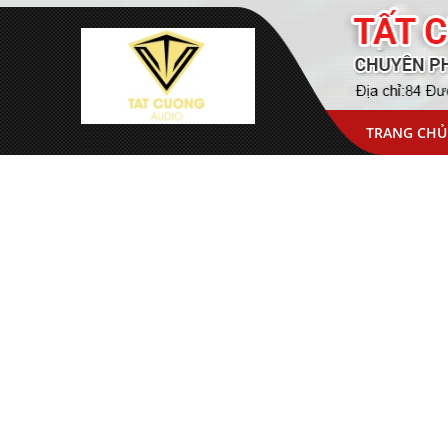
TRANG CHỦ