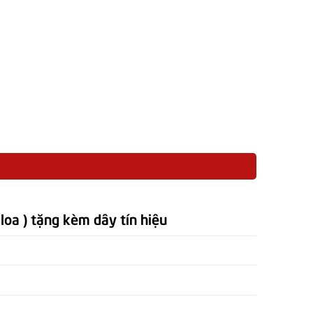
loa ) tặng kèm dây tín hiệu