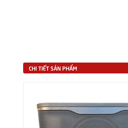
CHI TIẾT SẢN PHẨM