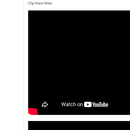
Clip tham khảo